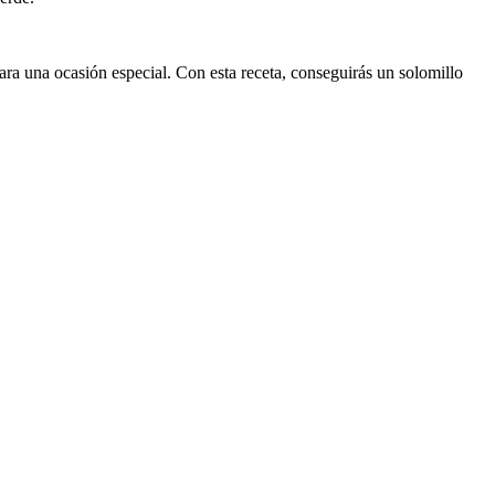
 para una ocasión especial. Con esta receta, conseguirás un solomillo