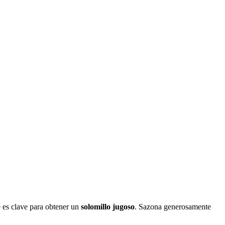
e es clave para obtener un
solomillo jugoso
. Sazona generosamente