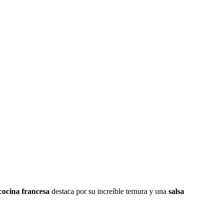
cocina francesa
destaca por su increíble ternura y una
salsa