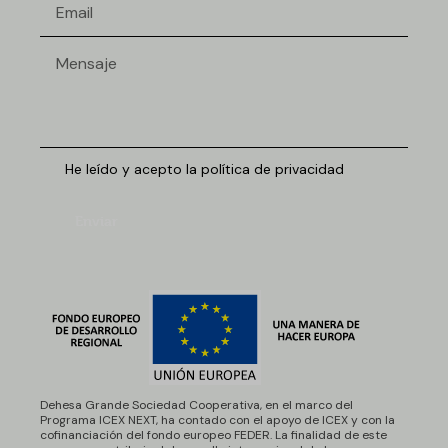
He leído y acepto la política de privacidad
Enviar
Dehesa Grande Sociedad Cooperativa, en el marco del
Programa ICEX NEXT, ha contado con el apoyo de ICEX y con la
cofinanciación del fondo europeo FEDER. La finalidad de este