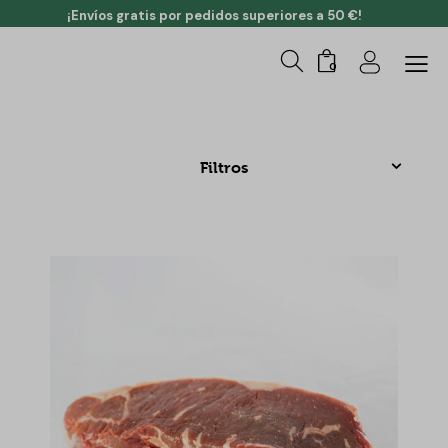
¡Envíos gratis por pedidos superiores a 50 €!
0
Filtros