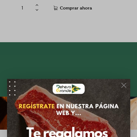
Comprar ahora