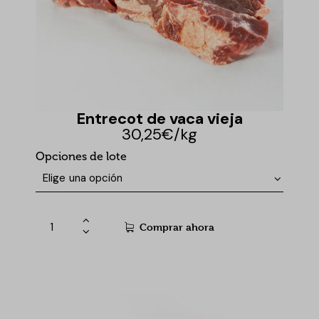
Entrecot de vaca vieja
30,25€/kg
Opciones de lote
Comprar ahora