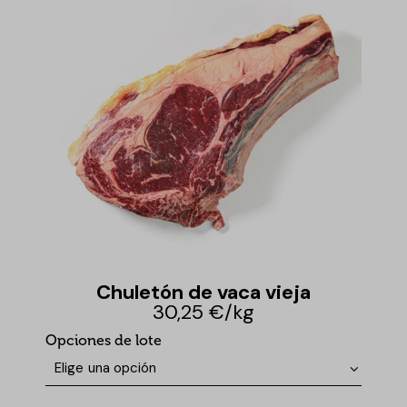
Chuletón de vaca vieja
30,25 €/kg
Opciones de lote