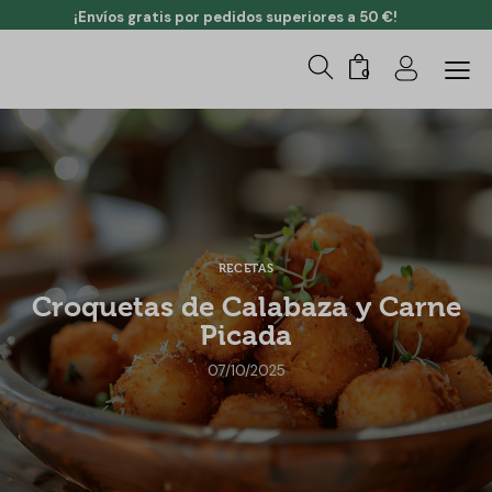
¡Envíos gratis por pedidos superiores a 50 €!
0
RECETAS
Croquetas de Calabaza y Carne
Picada
07/10/2025