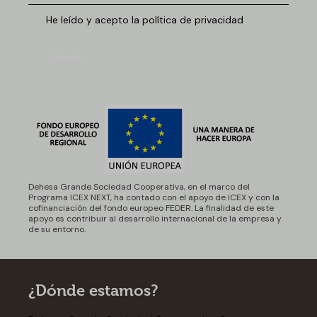
He leído y acepto la política de privacidad
Enviar
Dehesa Grande Sociedad Cooperativa, en el marco del
Programa ICEX NEXT, ha contado con el apoyo de ICEX y con la
cofinanciación del fondo europeo FEDER. La finalidad de este
apoyo es contribuir al desarrollo internacional de la empresa y
de su entorno.
¿Dónde estamos?