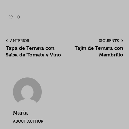
0
ANTERIOR
SIGUIENTE
Tapa de Ternera con
Tajín de Ternera con
Salsa de Tomate y Vino
Membrillo
Nuria
ABOUT AUTHOR