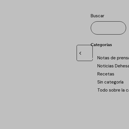
Buscar
Categorías
Notas de prens
Noticias Dehes
Recetas
Sin categoría
Todo sobre la c