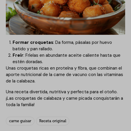
Formar croquetas
: Da forma, pásalas por huevo
batido y pan rallado.
Freír
: Fríelas en abundante aceite caliente hasta que
estén doradas.
Unas croquetas ricas en proteína y fibra, que combinan el
aporte nutricional de la carne de vacuno con las vitaminas
de la calabaza.
Una receta divertida, nutritiva y perfecta para el otoño.
¡Las croquetas de calabaza y carne picada conquistarán a
toda la familia!
carne guisar
Receta original