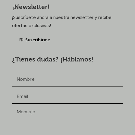
¡Newsletter!
¡Suscríbete ahora a nuestra newsletter y recibe
ofertas exclusivas!
Suscribirme
¿Tienes dudas? ¡Háblanos!