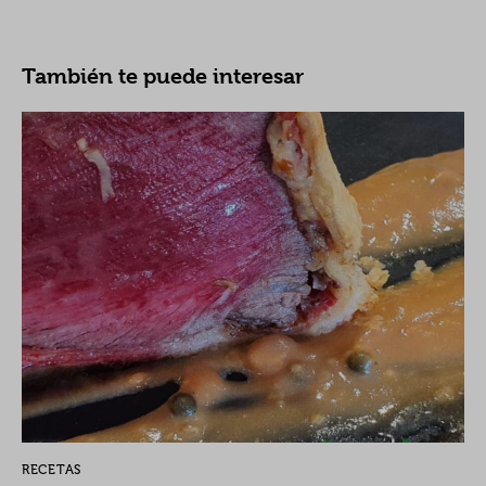
También te puede interesar
RECETAS