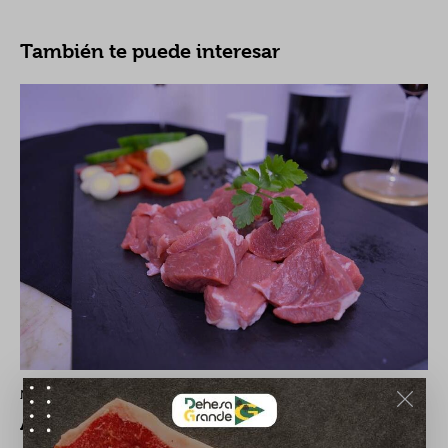
También te puede interesar
NOTICIAS DEHESA GRANDE
Al rico producto de Dehesa Grande