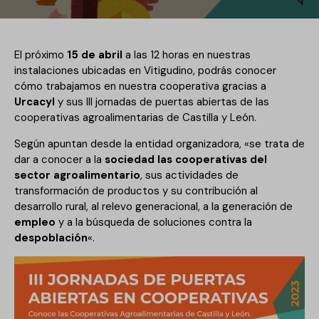
El próximo
15 de abril
a las 12 horas en nuestras
instalaciones ubicadas en Vitigudino, podrás conocer
cómo trabajamos en nuestra cooperativa gracias a
Urcacyl
y sus III jornadas de puertas abiertas de las
cooperativas agroalimentarias de Castilla y León.
Según apuntan desde la entidad organizadora, «se trata de
dar a conocer a la
sociedad las cooperativas del
sector agroalimentario
, sus actividades de
transformación de productos y su contribución al
desarrollo rural, al relevo generacional, a la generación de
empleo
y a la búsqueda de soluciones contra la
despoblación
«.