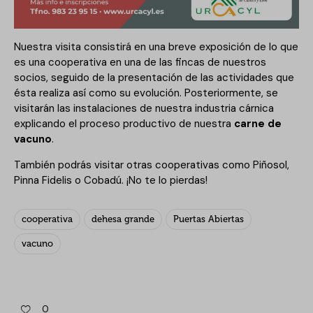
Nuestra visita consistirá en una breve exposición de lo que
es una cooperativa en una de las fincas de nuestros
socios, seguido de la presentación de las actividades que
ésta realiza así como su evolución. Posteriormente, se
visitarán las instalaciones de nuestra industria cárnica
explicando el proceso productivo de nuestra
carne de
vacuno
.
También podrás visitar otras cooperativas como Piñosol,
Pinna Fidelis o Cobadú. ¡No te lo pierdas!
cooperativa
dehesa grande
Puertas Abiertas
vacuno
0