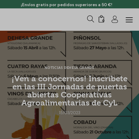
¡Envíos gratis por pedidos superiores a 50 €!
0
NOTICIAS DEHESA GRANDE
¡Ven a conocernos! Inscríbete
en las III Jornadas de puertas
abiertas Cooperativas
Agroalimentarias de CyL
15/03/2023