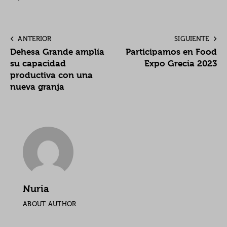
ANTERIOR
SIGUIENTE
Dehesa Grande amplía
Participamos en Food
su capacidad
Expo Grecia 2023
productiva con una
nueva granja
Nuria
ABOUT AUTHOR