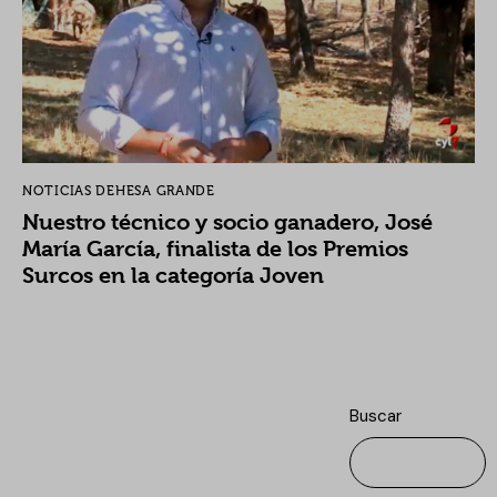
NOTICIAS DEHESA GRANDE
Nuestro técnico y socio ganadero, José
María García, finalista de los Premios
Surcos en la categoría Joven
Buscar