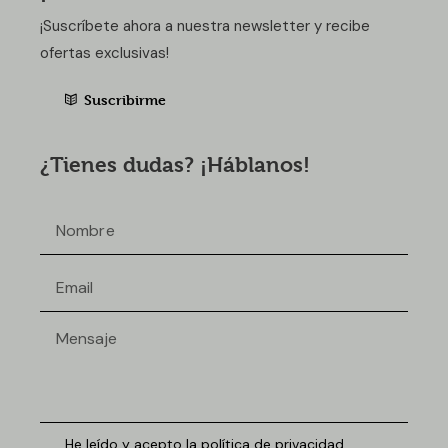
¡Suscríbete ahora a nuestra newsletter y recibe
ofertas exclusivas!
Suscribirme
¿Tienes dudas? ¡Háblanos!
He leído y acepto la política de privacidad