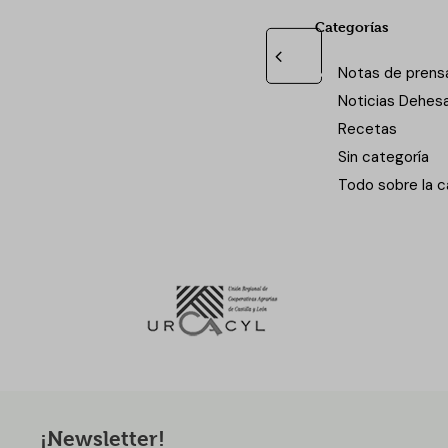
Categorías
Notas de prens
Noticias Dehes
Recetas
Sin categoría
Todo sobre la c
¡Newsletter!