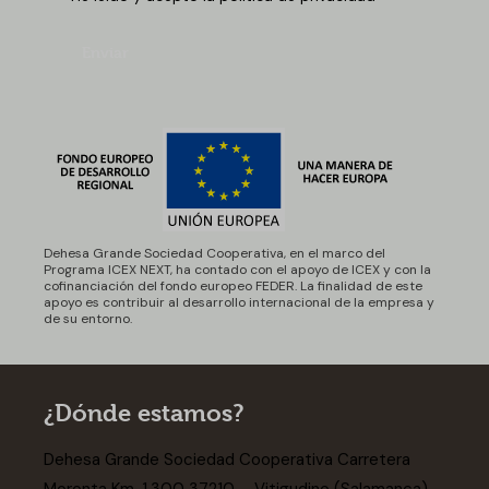
Enviar
Dehesa Grande Sociedad Cooperativa, en el marco del
Programa ICEX NEXT, ha contado con el apoyo de ICEX y con la
cofinanciación del fondo europeo FEDER. La finalidad de este
apoyo es contribuir al desarrollo internacional de la empresa y
de su entorno.
¿Dónde estamos?
Dehesa Grande Sociedad Cooperativa Carretera