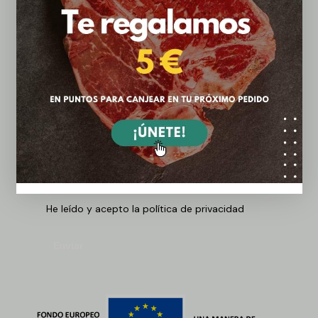
¿Tienes dudas? ¡Háblanos!
He leído y acepto la política de privacidad
Enviar