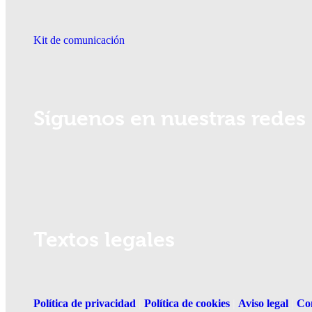
Kit de comunicación
Síguenos en nuestras redes 
Textos legales
Política de privacidad
|
Política de cookies
|
Aviso legal
|
Co