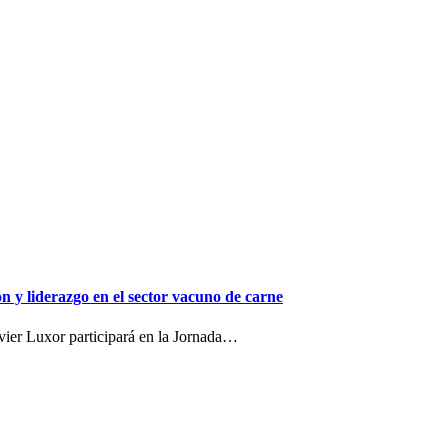
n y liderazgo en el sector vacuno de carne
Javier Luxor participará en la Jornada…