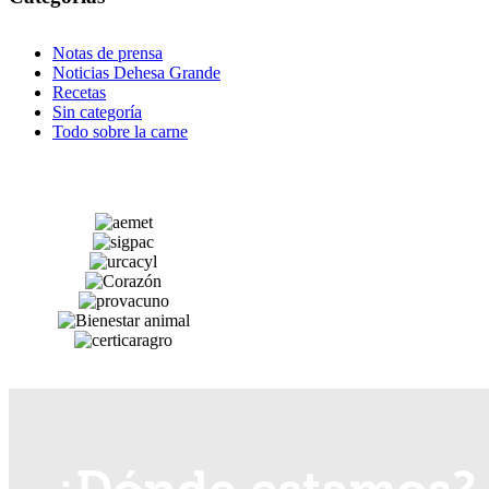
Notas de prensa
Noticias Dehesa Grande
Recetas
Sin categoría
Todo sobre la carne