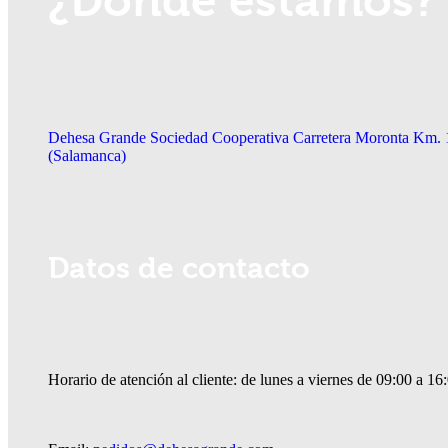
¿Dónde estamos?
Dehesa Grande Sociedad Cooperativa Carretera Moronta Km. 
(Salamanca)
Datos de contacto
Horario de atención al cliente: de lunes a viernes de 09:00 a 16