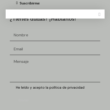
Suscribirme
¿Tienes dudas? ¡Háblanos!
He leído y acepto la política de privacidad
Enviar