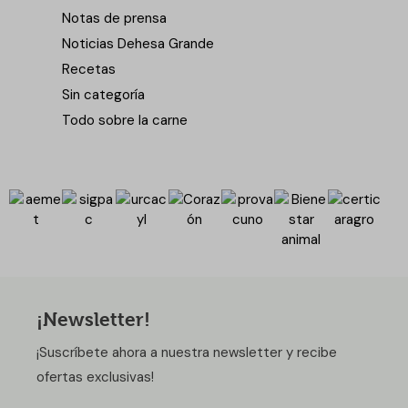
Notas de prensa
Noticias Dehesa Grande
Recetas
Sin categoría
Todo sobre la carne
¡Newsletter!
¡Suscríbete ahora a nuestra newsletter y recibe
ofertas exclusivas!