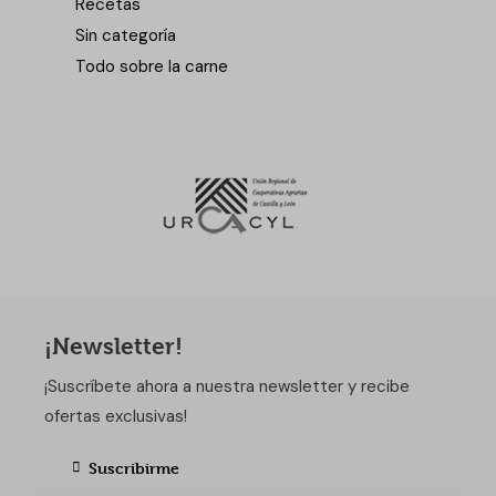
Recetas
Sin categoría
Todo sobre la carne
¡Newsletter!
¡Suscríbete ahora a nuestra newsletter y recibe
ofertas exclusivas!
Suscribirme