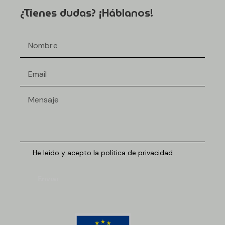
¿Tienes dudas? ¡Háblanos!
He leído y acepto la política de privacidad
Enviar