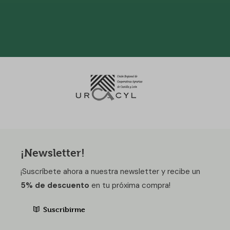
¡Newsletter!
¡Suscríbete ahora a nuestra newsletter y recibe un
5% de descuento
en tu próxima compra!
Suscribirme