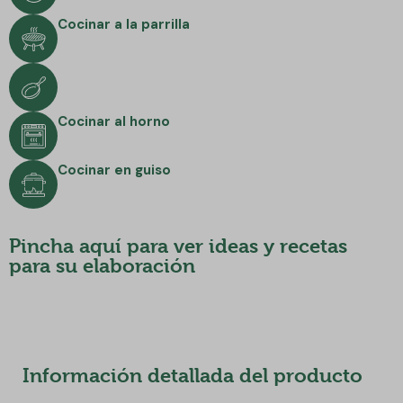
Cocinar a la parrilla
Cocinar al horno
Cocinar en guiso
Pincha aquí para ver ideas y recetas
para su elaboración
Información detallada del producto