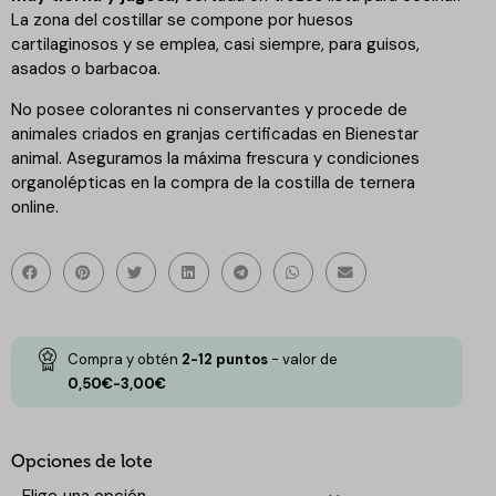
La zona del costillar se compone por huesos
cartilaginosos y se emplea, casi siempre, para guisos,
asados o barbacoa.
No posee colorantes ni conservantes y procede de
animales criados en granjas certificadas en Bienestar
animal. Aseguramos la máxima frescura y condiciones
organolépticas en la compra de la costilla de ternera
online.
Compra y obtén
2-12
puntos
- valor de
0,50
€
-
3,00
€
Opciones de lote