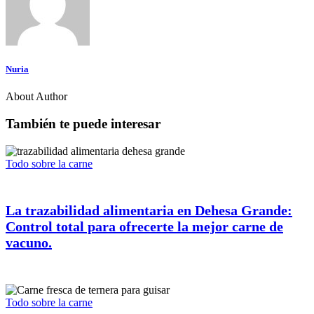
Nuria
About Author
También te puede interesar
Todo sobre la carne
La trazabilidad alimentaria en Dehesa Grande:
Control total para ofrecerte la mejor carne de
vacuno.
Todo sobre la carne