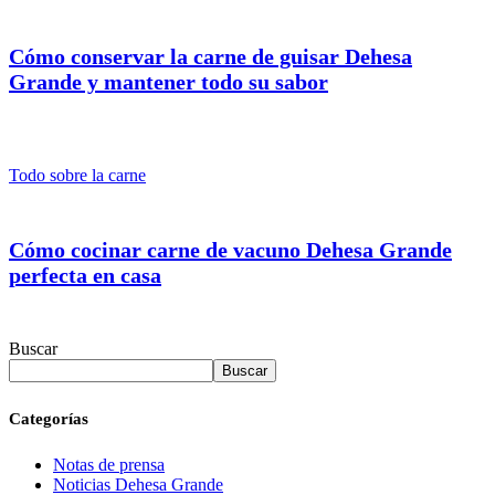
Cómo conservar la carne de guisar Dehesa
Grande y mantener todo su sabor
Todo sobre la carne
Cómo cocinar carne de vacuno Dehesa Grande
perfecta en casa
Buscar
Buscar
Categorías
Notas de prensa
Noticias Dehesa Grande