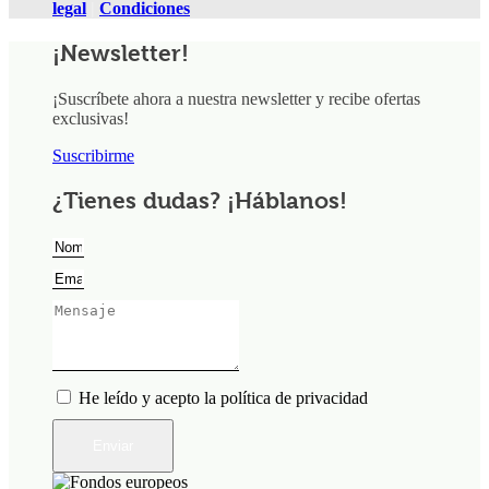
legal
|
Condiciones
¡Newsletter!
¡Suscríbete ahora a nuestra newsletter y recibe ofertas
exclusivas!
Suscribirme
¿Tienes dudas? ¡Háblanos!
He leído y acepto la política de privacidad
Enviar