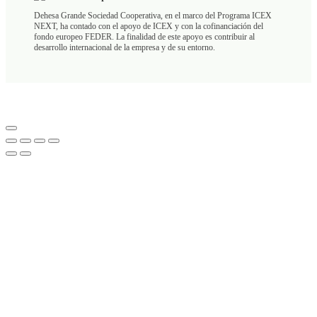
Dehesa Grande Sociedad Cooperativa, en el marco del Programa ICEX
NEXT, ha contado con el apoyo de ICEX y con la cofinanciación del
fondo europeo FEDER. La finalidad de este apoyo es contribuir al
desarrollo internacional de la empresa y de su entorno.