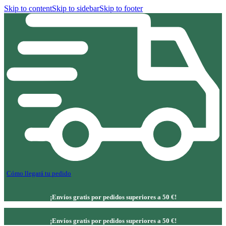
Skip to content
Skip to sidebar
Skip to footer
Cómo llegará tu pedido
¡Envíos gratis por pedidos superiores a 50 €!
¡Envíos gratis por pedidos superiores a 50 €!