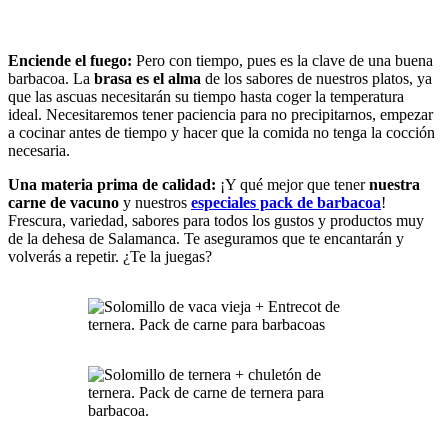
Enciende el fuego:
Pero con tiempo, pues es la clave de una buena
barbacoa. La
brasa es el alma
de los sabores de nuestros platos, ya
que las ascuas necesitarán su tiempo hasta coger la temperatura
ideal. Necesitaremos tener paciencia para no precipitarnos, empezar
a cocinar antes de tiempo y hacer que la comida no tenga la cocción
necesaria.
Una materia prima de calidad:
¡Y qué mejor que tener
nuestra
carne de vacuno
y nuestros
especiales pack de barbacoa
!
Frescura, variedad, sabores para todos los gustos y productos muy
de la dehesa de Salamanca. Te aseguramos que te encantarán y
volverás a repetir. ¿Te la juegas?