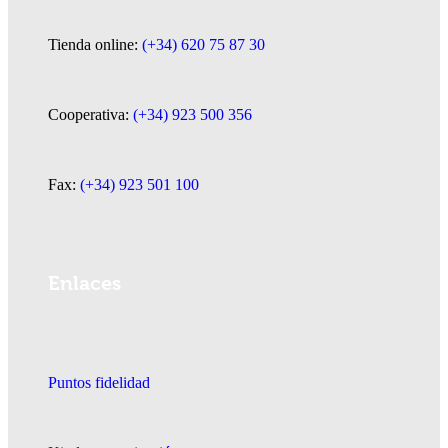
Tienda online:
(+34) 620 75 87 30
Cooperativa:
(+34) 923 500 356
Fax:
(+34) 923 501 100
Enlaces
Puntos fidelidad