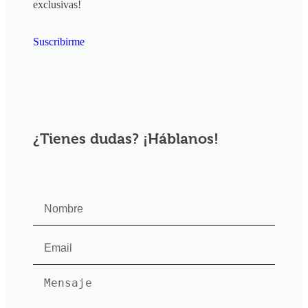
exclusivas!
Suscribirme
¿Tienes dudas? ¡Háblanos!