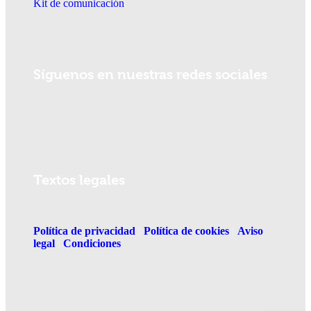
Kit de comunicación
Síguenos en nuestras redes sociales
Textos legales
Política de privacidad
|
Política de cookies
|
Aviso
legal
|
Condiciones