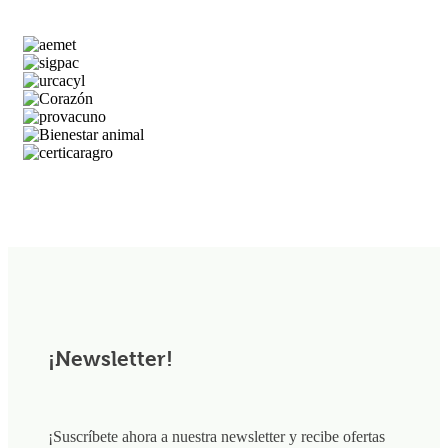
¡Newsletter!
¡Suscríbete ahora a nuestra newsletter y recibe ofertas