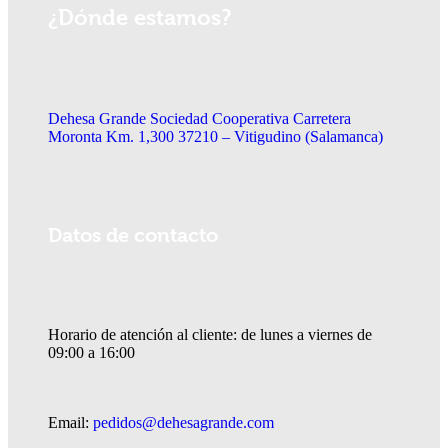
¿Dónde estamos?
Dehesa Grande Sociedad Cooperativa Carretera
Moronta Km. 1,300 37210 – Vitigudino (Salamanca)
Datos de contacto
Horario de atención al cliente: de lunes a viernes de
09:00 a 16:00
Email:
pedidos@dehesagrande.com