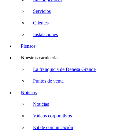
Servicios
Clientes
Instalaciones
Piensos
Nuestras carnicerías
La franquicia de Dehesa Grande
Puntos de venta
Noticias
Noticias
Vídeos corporativos
Kit de comunicación