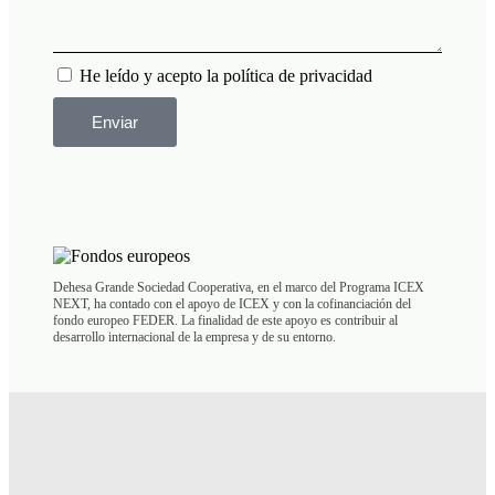
He leído y acepto la política de privacidad
Enviar
Dehesa Grande Sociedad Cooperativa, en el marco del Programa ICEX
NEXT, ha contado con el apoyo de ICEX y con la cofinanciación del
fondo europeo FEDER. La finalidad de este apoyo es contribuir al
desarrollo internacional de la empresa y de su entorno.