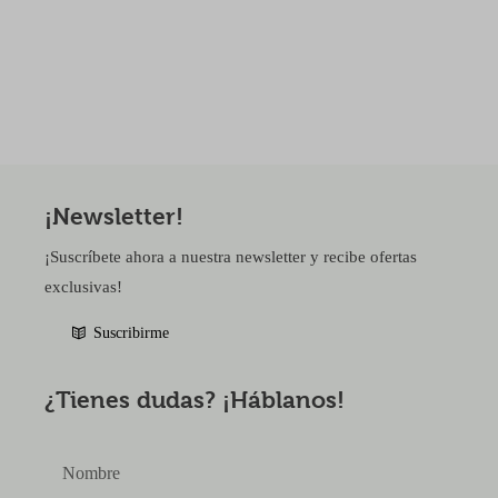
¡Newsletter!
¡Suscríbete ahora a nuestra newsletter y recibe ofertas
exclusivas!
Suscribirme
¿Tienes dudas? ¡Háblanos!