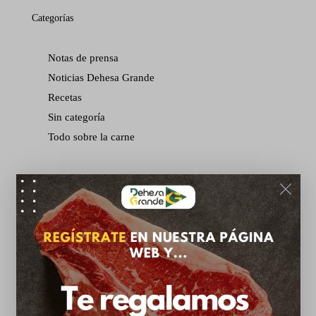
Categorías
Notas de prensa
Noticias Dehesa Grande
Recetas
Sin categoría
Todo sobre la carne