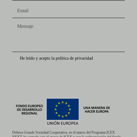
He leído y acepto la política de privacidad
Enviar
Dehesa Grande Sociedad Cooperativa, en el marco del Programa ICEX