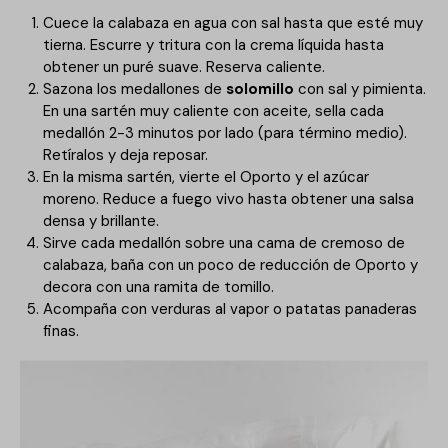
Cuece la calabaza en agua con sal hasta que esté muy
tierna. Escurre y tritura con la crema líquida hasta
obtener un puré suave. Reserva caliente.
Sazona los medallones de
solomillo
con sal y pimienta.
En una sartén muy caliente con aceite, sella cada
medallón 2-3 minutos por lado (para término medio).
Retíralos y deja reposar.
En la misma sartén, vierte el Oporto y el azúcar
moreno. Reduce a fuego vivo hasta obtener una salsa
densa y brillante.
Sirve cada medallón sobre una cama de cremoso de
calabaza, baña con un poco de reducción de Oporto y
decora con una ramita de tomillo.
Acompaña con verduras al vapor o patatas panaderas
finas.