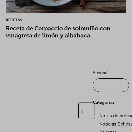
RECETAS
Receta de Carpaccio de solomillo con
vinagreta de limón y albahaca
Buscar
Categorías
Notas de prens
Noticias Dehes