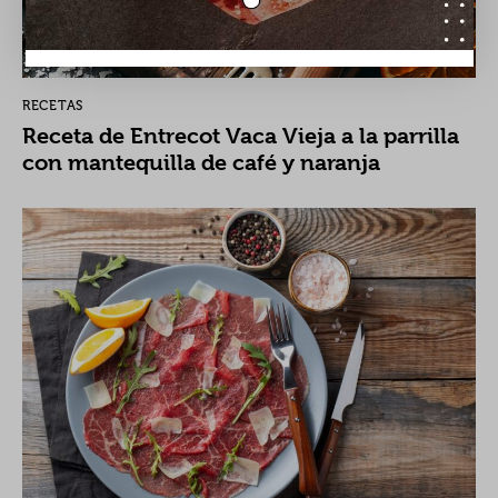
RECETAS
Receta de Entrecot Vaca Vieja a la parrilla
con mantequilla de café y naranja