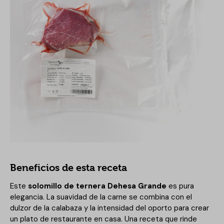
Beneficios de esta receta
Este
solomillo de ternera Dehesa Grande
es pura
elegancia. La suavidad de la carne se combina con el
dulzor de la calabaza y la intensidad del oporto para crear
un plato de restaurante en casa. Una receta que rinde