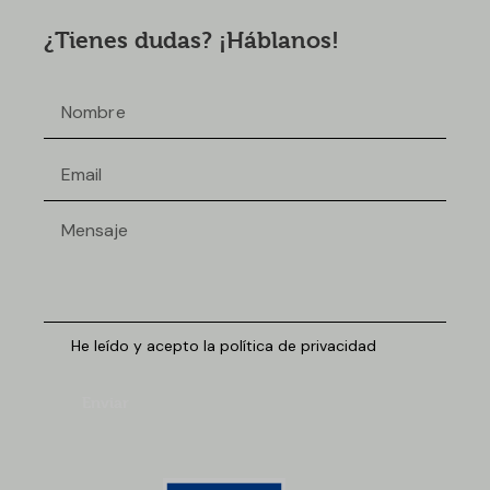
¿Tienes dudas? ¡Háblanos!
He leído y acepto la política de privacidad
Enviar