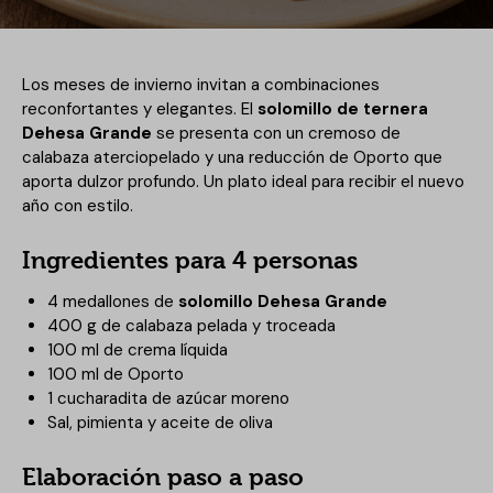
Los meses de invierno invitan a combinaciones
reconfortantes y elegantes. El
solomillo de ternera
Dehesa Grande
se presenta con un cremoso de
calabaza aterciopelado y una reducción de Oporto que
aporta dulzor profundo. Un plato ideal para recibir el nuevo
año con estilo.
Ingredientes para 4 personas
4 medallones de
solomillo Dehesa Grande
400 g de calabaza pelada y troceada
100 ml de crema líquida
100 ml de Oporto
1 cucharadita de azúcar moreno
Sal, pimienta y aceite de oliva
Elaboración paso a paso