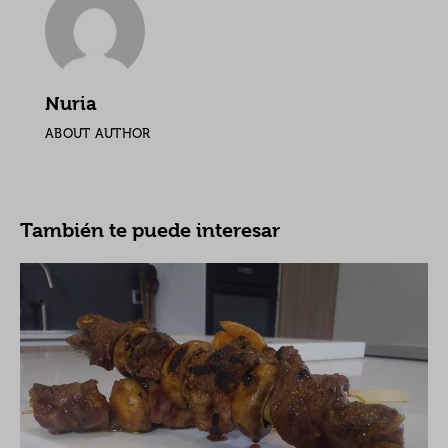
Nuria
ABOUT AUTHOR
También te puede interesar