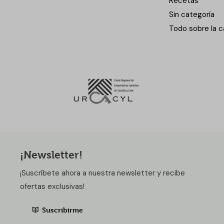
Recetas
Sin categoría
Todo sobre la c
¡Newsletter!
¡Suscríbete ahora a nuestra newsletter y recibe
ofertas exclusivas!
Suscribirme