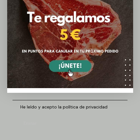
¿Tienes dudas? ¡Háblanos!
He leído y acepto la política de privacidad
Enviar