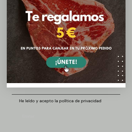
¿Tienes dudas? ¡Háblanos!
He leído y acepto la política de privacidad
Enviar