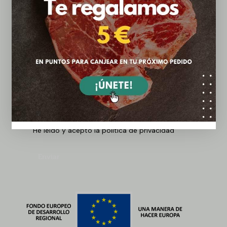
He leído y acepto la política de privacidad
Enviar