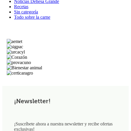
Noticias Dehesa Grande
Recetas
Sin categoría
Todo sobre la carne
¡Newsletter!
¡Suscríbete ahora a nuestra newsletter y recibe ofertas
exclusivas!