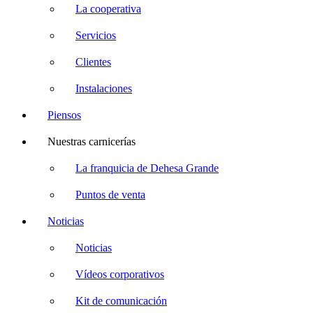
La cooperativa
Servicios
Clientes
Instalaciones
Piensos
Nuestras carnicerías
La franquicia de Dehesa Grande
Puntos de venta
Noticias
Noticias
Vídeos corporativos
Kit de comunicación