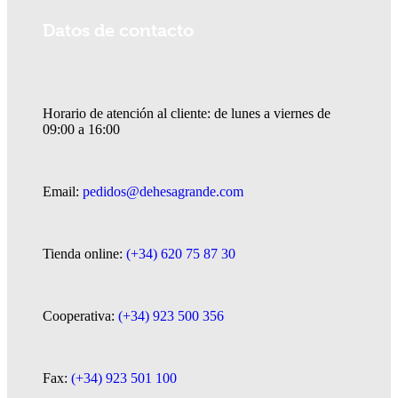
Datos de contacto
Horario de atención al cliente: de lunes a viernes de
09:00 a 16:00
Email:
pedidos@dehesagrande.com
Tienda online:
(+34) 620 75 87 30
Cooperativa:
(+34) 923 500 356
Fax:
(+34) 923 501 100