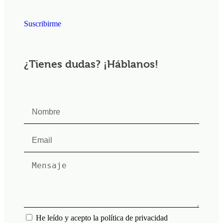
Suscribirme
¿Tienes dudas? ¡Háblanos!
He leído y acepto la política de privacidad