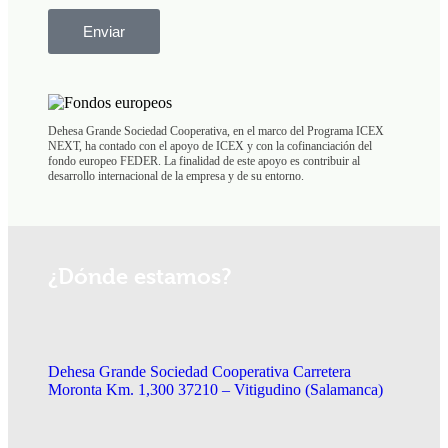
Enviar
Dehesa Grande Sociedad Cooperativa, en el marco del Programa ICEX
NEXT, ha contado con el apoyo de ICEX y con la cofinanciación del
fondo europeo FEDER. La finalidad de este apoyo es contribuir al
desarrollo internacional de la empresa y de su entorno.
¿Dónde estamos?
Dehesa Grande Sociedad Cooperativa Carretera
Moronta Km. 1,300 37210 – Vitigudino (Salamanca)