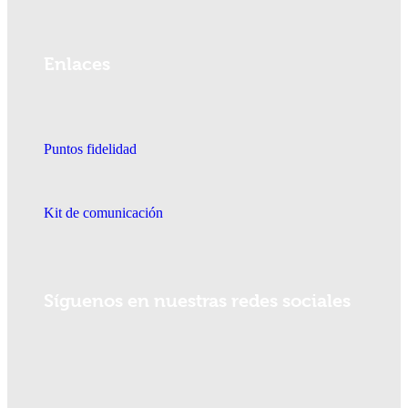
Enlaces
Puntos fidelidad
Kit de comunicación
Síguenos en nuestras redes sociales