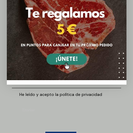
¿Tienes dudas? ¡Háblanos!
He leído y acepto la política de privacidad
Enviar