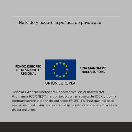
He leído y acepto la política de privacidad
Enviar
Dehesa Grande Sociedad Cooperativa, en el marco del
Programa ICEX NEXT, ha contado con el apoyo de ICEX y con la
cofinanciación del fondo europeo FEDER. La finalidad de este
apoyo es contribuir al desarrollo internacional de la empresa y
de su entorno.