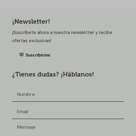
¡Newsletter!
¡Suscríbete ahora a nuestra newsletter y recibe
ofertas exclusivas!
Suscribirme
¿Tienes dudas? ¡Háblanos!