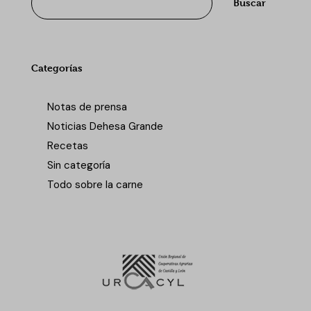
Buscar
Categorías
Notas de prensa
Noticias Dehesa Grande
Recetas
Sin categoría
Todo sobre la carne