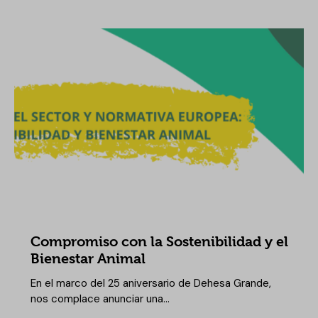
NOTICIAS DEHESA GRANDE
Compromiso con la Sostenibilidad y el
Bienestar Animal
En el marco del 25 aniversario de Dehesa Grande,
nos complace anunciar una…