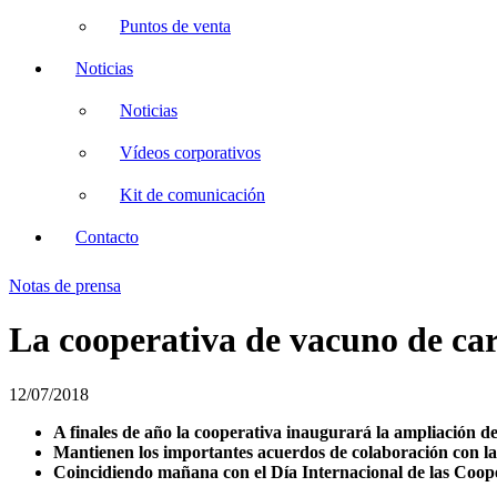
Puntos de venta
Noticias
Noticias
Vídeos corporativos
Kit de comunicación
Contacto
Notas de prensa
La cooperativa de vacuno de car
12/07/2018
A finales de año la cooperativa inaugurará la ampliación d
Mantienen los importantes acuerdos de colaboración con la
Coincidiendo mañana con el Día Internacional de las Coop