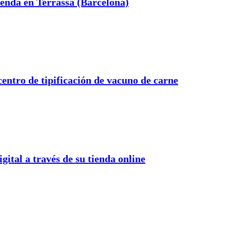
enda en Terrassa (Barcelona)
entro de tipificación de vacuno de carne
ital a través de su tienda online