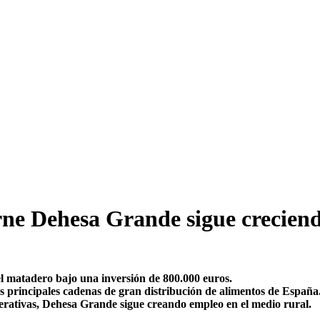
ne Dehesa Grande sigue creciend
el matadero bajo una inversión de 800.000 euros.
s principales cadenas de gran distribución de alimentos de España
erativas, Dehesa Grande sigue creando empleo en el medio rural.