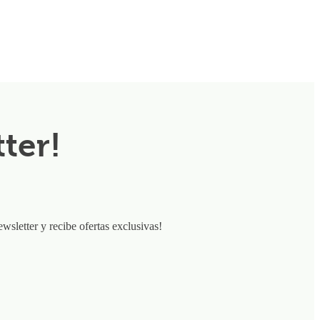
ter!
ewsletter y recibe ofertas exclusivas!