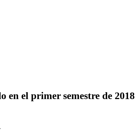
o en el primer semestre de 2018
.