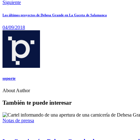
Siguiente
Los últimos proyectos de Dehesa Grande en La Gaceta de Salamanca
04/09/2018
soporte
About Author
También te puede interesar
Notas de prensa