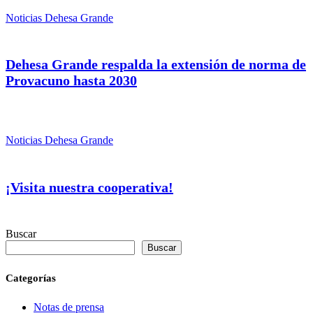
Noticias Dehesa Grande
Dehesa Grande respalda la extensión de norma de
Provacuno hasta 2030
Noticias Dehesa Grande
¡Visita nuestra cooperativa!
Buscar
Buscar
Categorías
Notas de prensa