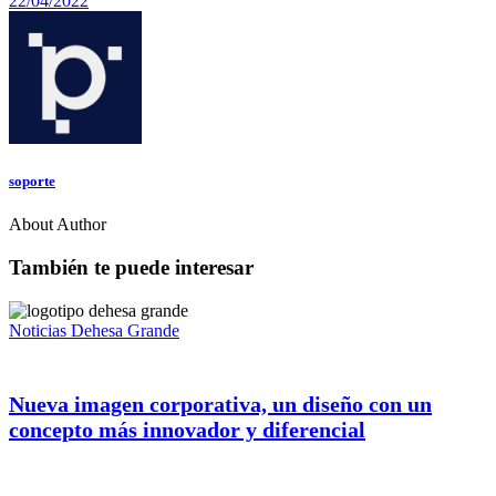
22/04/2022
soporte
About Author
También te puede interesar
Noticias Dehesa Grande
Nueva imagen corporativa, un diseño con un
concepto más innovador y diferencial