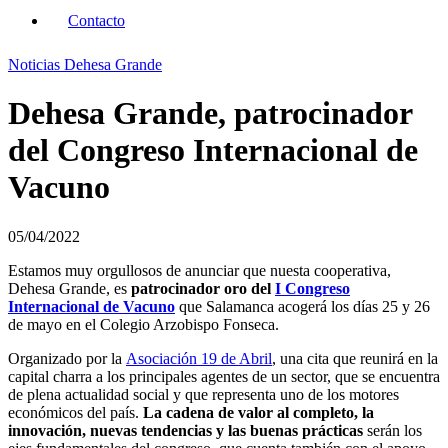
Contacto
Noticias Dehesa Grande
Dehesa Grande, patrocinador
del Congreso Internacional de
Vacuno
05/04/2022
Estamos muy orgullosos de anunciar que nuesta cooperativa,
Dehesa Grande, es
patrocinador oro del
I Congreso
Internacional de Vacuno
que Salamanca acogerá los días 25 y 26
de mayo en el Colegio Arzobispo Fonseca.
Organizado por la
Asociación 19 de Abril
, una cita que reunirá en la
capital charra a los principales agentes de un sector, que se encuentra
de plena actualidad social y que representa uno de los motores
económicos del país.
La cadena de valor al completo, la
innovación, nuevas tendencias y las buenas prácticas
serán los