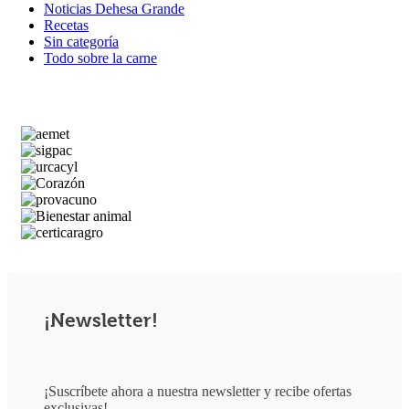
Noticias Dehesa Grande
Recetas
Sin categoría
Todo sobre la carne
¡Newsletter!
¡Suscríbete ahora a nuestra newsletter y recibe ofertas
exclusivas!