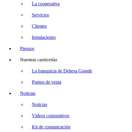
La cooperativa
Servicios
Clientes
Instalaciones
Piensos
Nuestras carnicerías
La franquicia de Dehesa Grande
Puntos de venta
Noticias
Noticias
Vídeos corporativos
Kit de comunicación