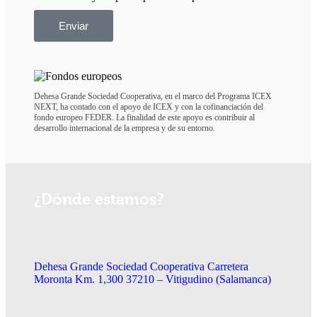
Enviar
Dehesa Grande Sociedad Cooperativa, en el marco del Programa ICEX
NEXT, ha contado con el apoyo de ICEX y con la cofinanciación del
fondo europeo FEDER. La finalidad de este apoyo es contribuir al
desarrollo internacional de la empresa y de su entorno.
¿Dónde estamos?
Dehesa Grande Sociedad Cooperativa Carretera
Moronta Km. 1,300 37210 – Vitigudino (Salamanca)