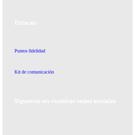
Enlaces
Puntos fidelidad
Kit de comunicación
Síguenos en nuestras redes sociales