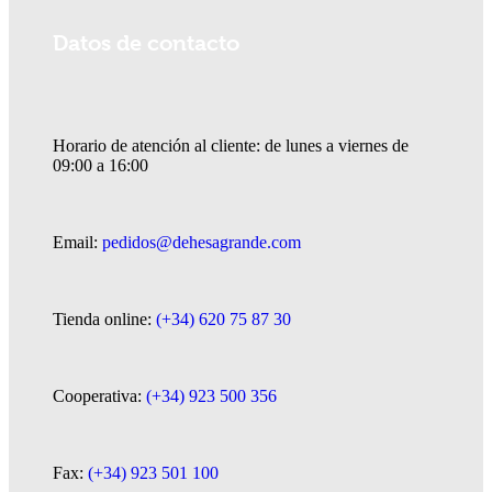
Datos de contacto
Horario de atención al cliente: de lunes a viernes de
09:00 a 16:00
Email:
pedidos@dehesagrande.com
Tienda online:
(+34) 620 75 87 30
Cooperativa:
(+34) 923 500 356
Fax:
(+34) 923 501 100