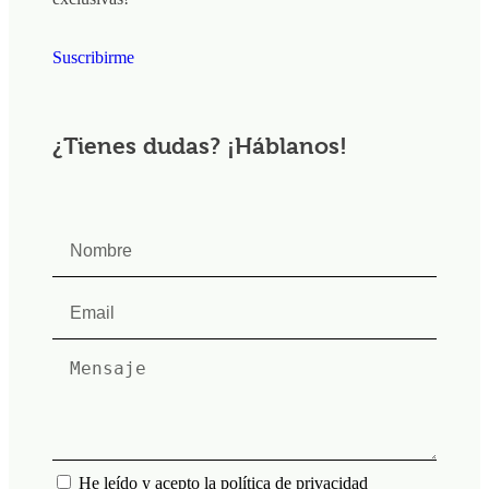
Suscribirme
¿Tienes dudas? ¡Háblanos!
He leído y acepto la política de privacidad