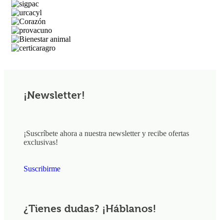
¡Newsletter!
¡Suscríbete ahora a nuestra newsletter y recibe ofertas
exclusivas!
Suscribirme
¿Tienes dudas? ¡Háblanos!