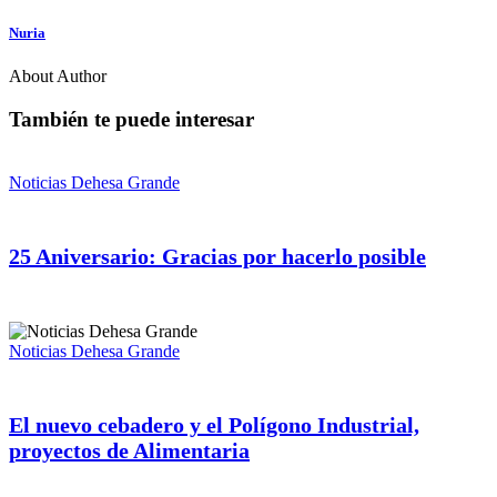
Nuria
About Author
También te puede interesar
Noticias Dehesa Grande
25 Aniversario: Gracias por hacerlo posible
Noticias Dehesa Grande
El nuevo cebadero y el Polígono Industrial,
proyectos de Alimentaria