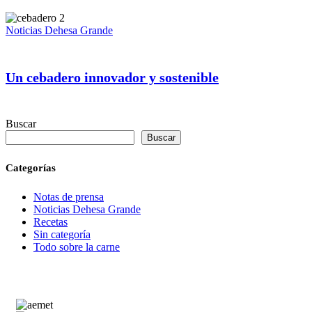
Noticias Dehesa Grande
Un cebadero innovador y sostenible
Buscar
Buscar
Categorías
Notas de prensa
Noticias Dehesa Grande
Recetas
Sin categoría
Todo sobre la carne