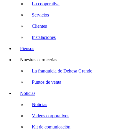
La cooperativa
Servicios
Clientes
Instalaciones
Piensos
Nuestras carnicerías
La franquicia de Dehesa Grande
Puntos de venta
Noticias
Noticias
Vídeos corporativos
Kit de comunicación