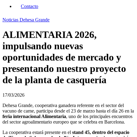
Contacto
Noticias Dehesa Grande
ALIMENTARIA 2026,
impulsando nuevas
oportunidades de mercado y
presentando nuestro proyecto
de la planta de casquería
17/03/2026
Dehesa Grande, cooperativa ganadera referente en el sector del
vacuno de carne, participa desde el 23 de marzo hasta el día 26 en la
feria internacional Alimentaria
, uno de los principales encuentros
del sector agroalimentario europeo que se celebra en Barcelona.
La cooperativa estará presente en el
stand 45, dentro del espacio