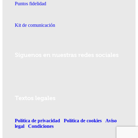
Puntos fidelidad
Kit de comunicación
Síguenos en nuestras redes sociales
Textos legales
Política de privacidad
|
Política de cookies
|
Aviso
legal
|
Condiciones