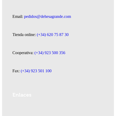
Email:
pedidos@dehesagrande.com
Tienda online:
(+34) 620 75 87 30
Cooperativa:
(+34) 923 500 356
Fax:
(+34) 923 501 100
Enlaces