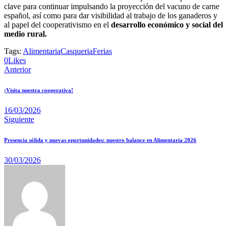
clave para continuar impulsando la proyección del vacuno de carne
español, así como para dar visibilidad al trabajo de los ganaderos y
al papel del cooperativismo en el
desarrollo económico y social del
medio rural.
Tags:
Alimentaria
Casqueria
Ferias
0
Likes
Anterior
¡Visita nuestra cooperativa!
16/03/2026
Siguiente
Presencia sólida y nuevas oportunidades: nuestro balance en Alimentaria 2026
30/03/2026