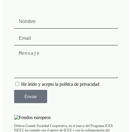
He leído y acepto la política de privacidad
Enviar
Dehesa Grande Sociedad Cooperativa, en el marco del Programa ICEX
NEXT, ha contado con el apoyo de ICEX y con la cofinanciación del